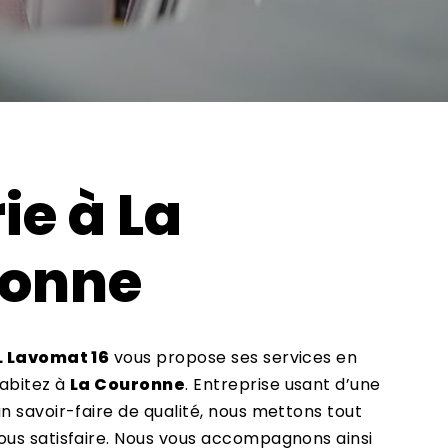
ie à La
onne
L Lavomat 16
vous propose ses services en
habitez à
La Couronne
. Entreprise usant d’une
n savoir-faire de qualité, nous mettons tout
ous satisfaire. Nous vous accompagnons ainsi