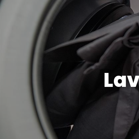
Panneau de gestion des cookies
Lav