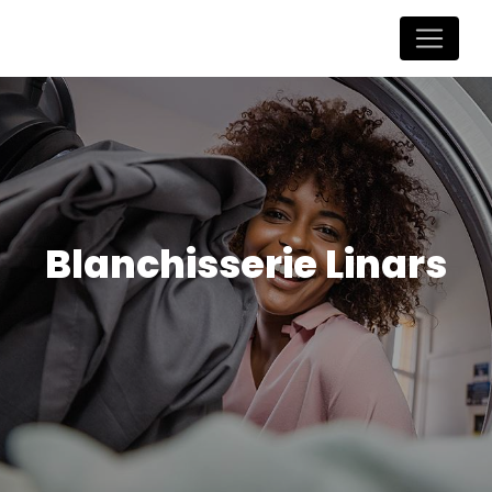
Panneau de gestion des cookies
Blanchisserie Linars