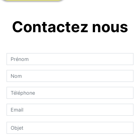
Contactez nous